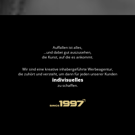
Auffallen ist alles,
…und dabei gut auszusehen,
die Kunst, auf die es ankommt.
Wir sind eine kreative inhabergeführte Werbeagentur,
die zuhört und versteht, um dann für jeden unserer Kunden
indivisuelles
zu schaffen.